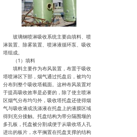
玻璃钢喷淋吸收系统主要由填料、喷
淋装置、除雾装置、喷淋液循环泵、吸收
塔组成。
（1）填料
填料主要作为布风装置，布置于吸收
塔喷淋区下部，烟气通过托盘后，被均匀
分布到整个吸收塔截面。这种布风装置对
于提高吸收效率是必要的，除了使主喷淋
区烟气分布均匀外，吸收塔托盘还使得烟
气与吸收液或洗涤液在托盘上的液膜区域
得到充分接触。托盘结构为带分隔围堰的
多孔板，托盘被分割成便于从吸收塔人孔
进出的板片，水平搁置在托盘支撑的结构