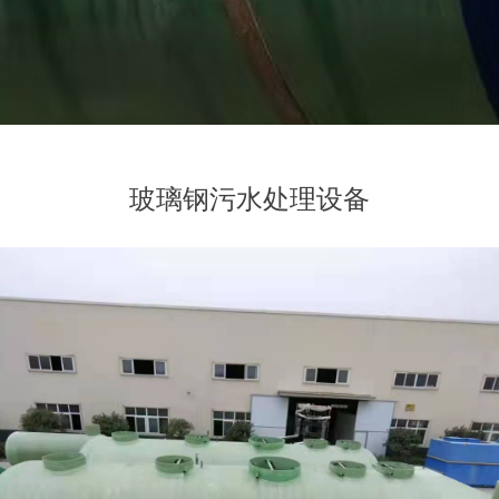
玻璃钢污水处理设备