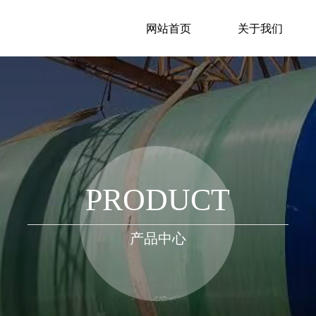
网站首页
关于我们
PRODUCT
产品中心