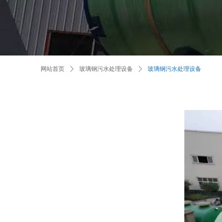
网站首页
ꄲ
玻璃钢污水处理设备
ꄲ
玻璃钢污水处理设备