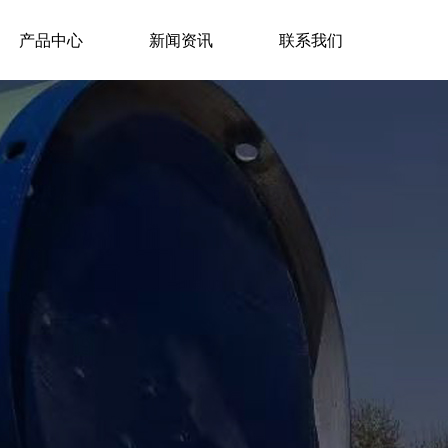
产品中心
新闻资讯
联系我们