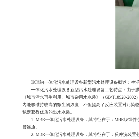
玻璃钢一体化污水处理设备新型污水处理设备概述：生活废水
一体化污水处理设备新型污水处理设备工艺特点：由于膜
《城市污水再生利用、城市杂用水水质》（GB/T18920-
内能够维持较高的微生物浓度，不但提高了反应装置对污染
稳定获得优质的出水水质。
1. MBR一体化污水处理设备，其特征在于：MBR膜
管连通。
2. MBR一体化污水处理设备，其特征在于：反冲洗