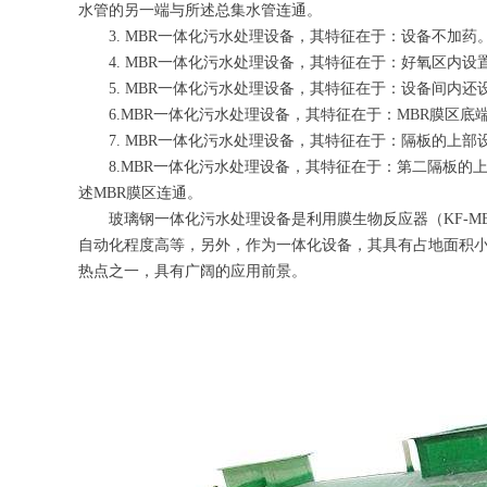
水管的另一端与所述总集水管连通。
3. MBR一体化污水处理设备，其特征在于：设备不加
4. MBR一体化污水处理设备，其特征在于：好氧区内
5. MBR一体化污水处理设备，其特征在于：设备间
6.MBR一体化污水处理设备，其特征在于：MBR膜区
7. MBR一体化污水处理设备，其特征在于：隔板的
8.MBR一体化污水处理设备，其特征在于：第二隔板
述MBR膜区连通。
玻璃钢一体化污水处理设备是利用膜生物反应器（KF-
自动化程度高等，另外，作为一体化设备，其具有占地面积
热点之一，具有广阔的应用前景。