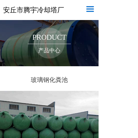
끀
安丘市腾宇冷却塔厂
PRODUCT
产品中心
玻璃钢化粪池